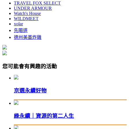
TRAVEL FOX SELECT
UNDER ARMOUR
Watch's House
WILDMEET
xolar
先喝道
德州美墨炸雞
您可能會有興趣的活動
京選永續好物
綠永續｜資源的第二人生