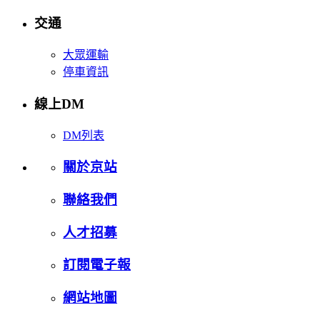
交通
大眾運輸
停車資訊
線上DM
DM列表
關於京站
聯絡我們
人才招募
訂閱電子報
網站地圖