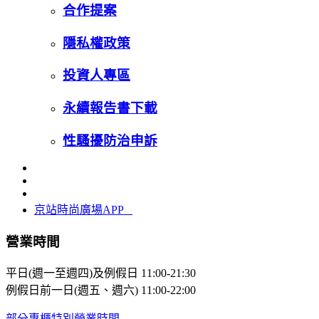
合作提案
隱私權政策
投資人專區
永續報告書下載
性騷擾防治申訴
京站時尚廣場APP
營業時間
平日(週一至週四)及例假日
11:00-21:30
例假日前一日(週五、週六)
11:00-22:00
部分專櫃特別營業時間