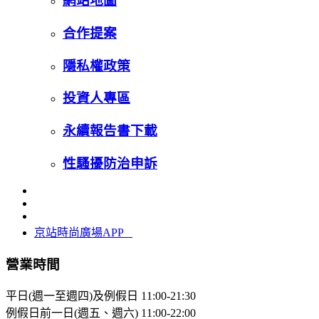
網站地圖
合作提案
隱私權政策
投資人專區
永續報告書下載
性騷擾防治申訴
京站時尚廣場APP
營業時間
平日(週一至週四)及例假日
11:00-21:30
例假日前一日(週五、週六)
11:00-22:00