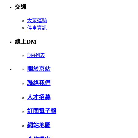
交通
大眾運輸
停車資訊
線上DM
DM列表
關於京站
聯絡我們
人才招募
訂閱電子報
網站地圖