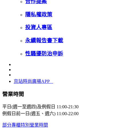
合作提案
隱私權政策
投資人專區
永續報告書下載
性騷擾防治申訴
京站時尚廣場APP
營業時間
平日(週一至週四)及例假日
11:00-21:30
例假日前一日(週五、週六)
11:00-22:00
部分專櫃特別營業時間