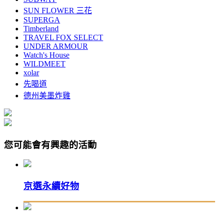
SUN FLOWER 三花
SUPERGA
Timberland
TRAVEL FOX SELECT
UNDER ARMOUR
Watch's House
WILDMEET
xolar
先喝道
德州美墨炸雞
您可能會有興趣的活動
京選永續好物