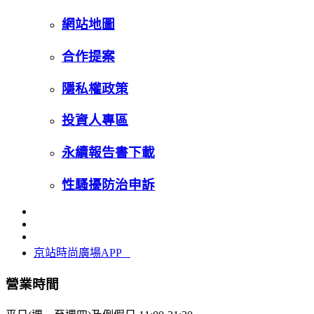
網站地圖
合作提案
隱私權政策
投資人專區
永續報告書下載
性騷擾防治申訴
京站時尚廣場APP
營業時間